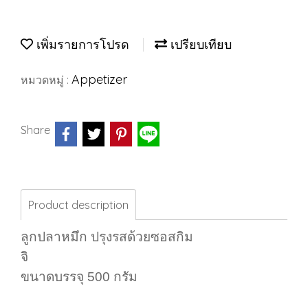
เพิ่มรายการโปรด
เปรียบเทียบ
Appetizer
หมวดหมู่ :
Share
Product description
ลูกปลาหมึก ปรุงรสด้วยซอสกิม
จิ
ขนาดบรรจุ 500 กรัม