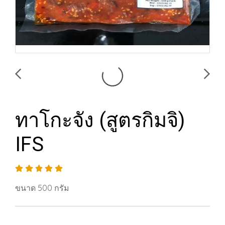
ทาโกะจัง (สูตรกิมจิ)
IFS
ขนาด 500 กรัม