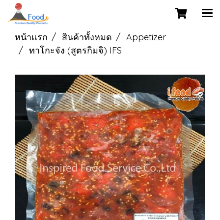
หน้าแรก
สินค้าทั้งหมด
Appetizer
ทาโกะจัง (สูตรกิมจิ) IFS