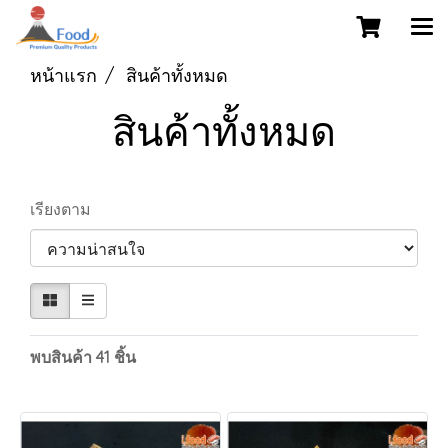
หน้าแรก
สินค้าทั้งหมด
สินค้าทั้งหมด
เรียงตาม
พบสินค้า 41 ชิ้น