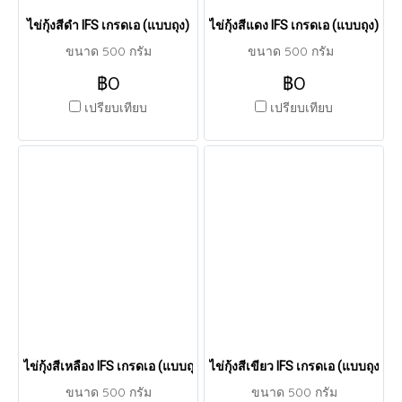
ไข่กุ้งสีดำ IFS เกรดเอ (แบบถุง)
ไข่กุ้งสีแดง IFS เกรดเอ (แบบถุง)
ขนาด 500 กรัม
ขนาด 500 กรัม
฿0
฿0
เปรียบเทียบ
เปรียบเทียบ
ไข่กุ้งสีเหลือง IFS เกรดเอ (แบบถุง)
ไข่กุ้งสีเขียว IFS เกรดเอ (แบบถุง)
ขนาด 500 กรัม
ขนาด 500 กรัม