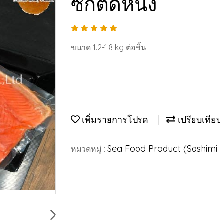
ซีกติดหนัง
ขนาด 1.2-1.8 kg ต่อชิ้น
เพิ่มรายการโปรด
เปรียบเทีย
Sea Food Product (Sashimi
หมวดหมู่ :