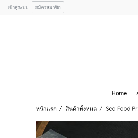
เข้าสู่ระบบ
สมัครสมาชิก
Home
หน้าแรก
สินค้าทั้งหมด
Sea Food Pr