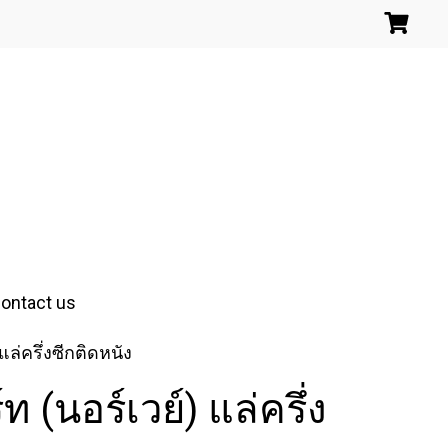
ontact us
ล่ครึ่งซีกติดหนัง
(นอร์เวย์) แล่ครึ่ง