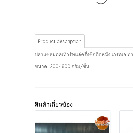
Product description
ปลาแซลมอลเท้าร์ทแล่ครึ่งซีกติดหนัง เกรดเอ ทา
ขนาด 1200-1800 กรัม/ชิ้น
สินค้าเกี่ยวข้อง