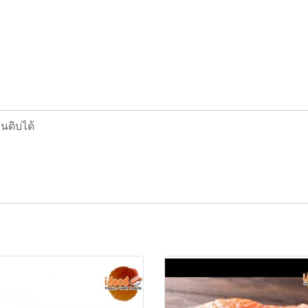
นดิบได้