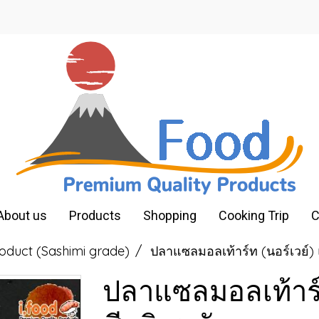
About us
Products
Shopping
Cooking Trip
C
oduct (Sashimi grade)
ปลาแซลมอลเท้าร์ท (นอร์เวย์) แ
ปลาแซลมอลเท้าร์ท 