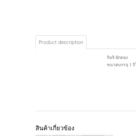
Product description
กิมจิ ผักดอง
ขนาดบรรจุ 1 กิ
สินค้าเกี่ยวข้อง