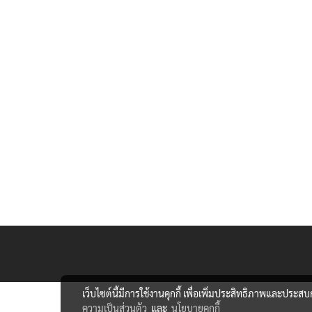
เว็บไซต์นี้มีการใช้งานคุกกี้ เพื่อเพิ่มประสิทธิภาพและประส
ความเป็นส่วนตัว
และ
นโยบายคุกกี้