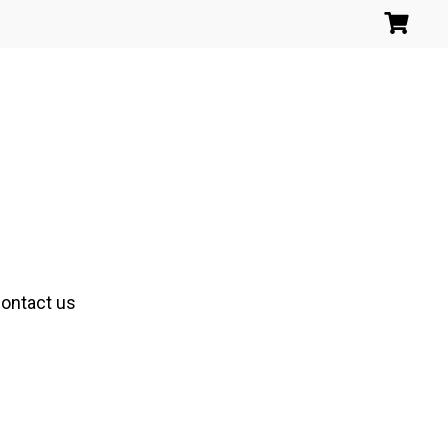
ontact us