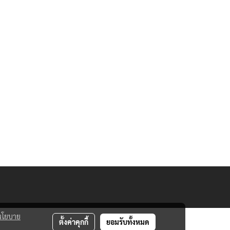
นโยบาย
ตั้งค่าคุกกี้
ยอมรับทั้งหมด