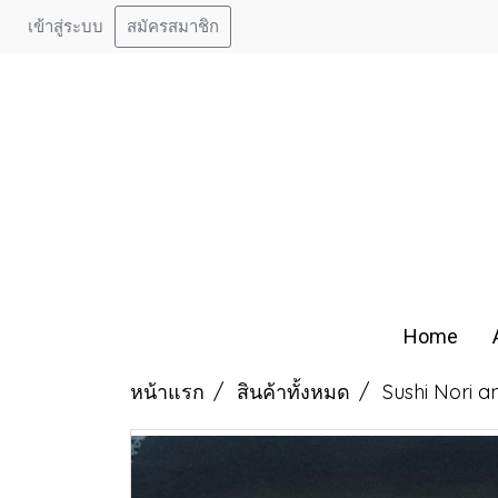
เข้าสู่ระบบ
สมัครสมาชิก
Home
หน้าแรก
สินค้าทั้งหมด
Sushi Nori a