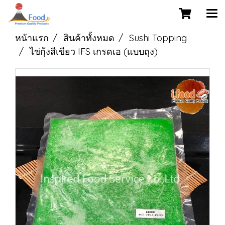
หน้าแรก
สินค้าทั้งหมด
Sushi Topping
ไข่กุ้งสีเขียว IFS เกรดเอ (แบบถุง)