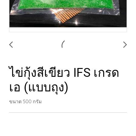
ไข่กุ้งสีเขียว IFS เกรด
เอ (แบบถุง)
ขนาด 500 กรัม