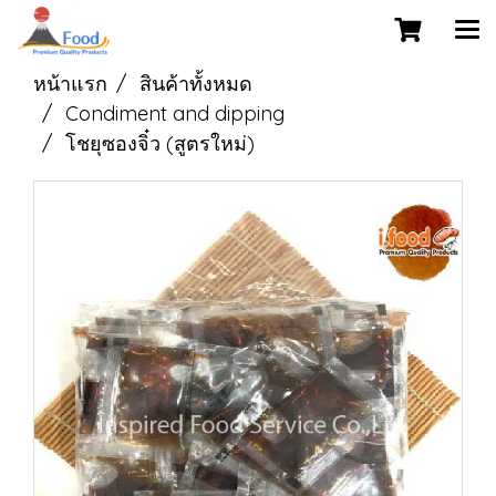
หน้าแรก
สินค้าทั้งหมด
Condiment and dipping
โชยุซองจิ๋ว (สูตรใหม่)