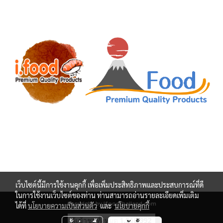
เว็บไซต์นี้มีการใช้งานคุกกี้ เพื่อเพิ่มประสิทธิภาพและประสบการณ์ที่ดี
ในการใช้งานเว็บไซต์ของท่าน ท่านสามารถอ่านรายละเอียดเพิ่มเติม
Copyright by ifoodthailand.com
ได้ที่
นโยบายความเป็นส่วนตัว
และ
นโยบายคุกกี้
ผู้เข้าชมทั้งหมด
1,518,992