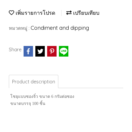
เพิ่มรายการโปรด
เปรียบเทียบ
Condiment and dipping
หมวดหมู่ :
Share
Product description
โชยุแบบซองจิ๋ว ขนาด 6 กรัมต่อซอง
ขนาดบรรจุ 100 ชิ้น