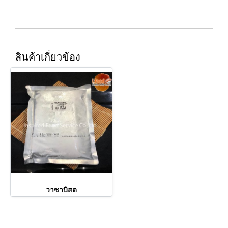
สินค้าเกี่ยวข้อง
วาซาบิสด