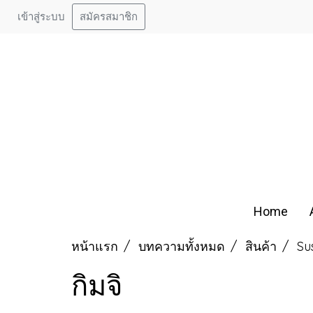
เข้าสู่ระบบ
สมัครสมาชิก
Home
หน้าแรก
บทความทั้งหมด
สินค้า
Su
กิมจิ