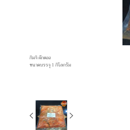
กิมจิ ผักดอง
ขนาดบรรจุ 1 กิโลกรัม