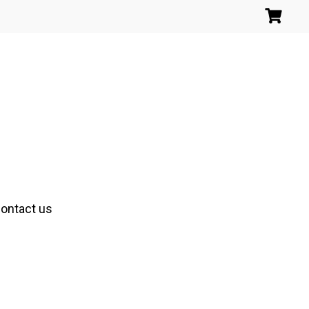
ontact us