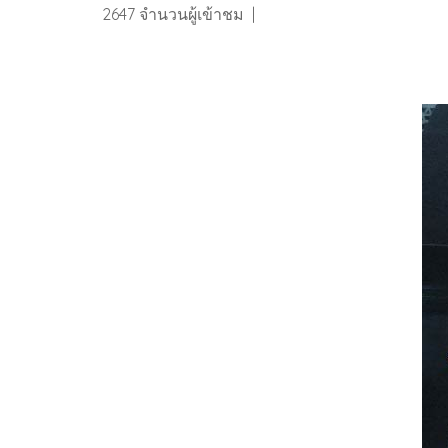
2647 จำนวนผู้เข้าชม
|