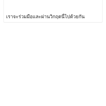
เราจะร่วมมือและผ่านวิกฤตนี้ไปด้วยกัน