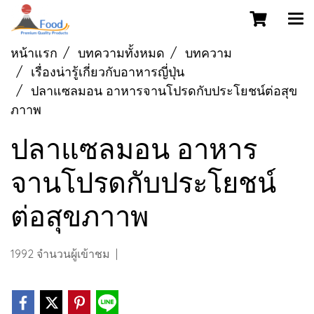
หน้าแรก
บทความทั้งหมด
บทความ
เรื่องน่ารู้เกี่ยวกับอาหารญี่ปุ่น
ปลาแซลมอน อาหารจานโปรดกับประโยชน์ต่อสุข
ภาาพ
ปลาแซลมอน อาหาร
จานโปรดกับประโยชน์
ต่อสุขภาาพ
1992 จำนวนผู้เข้าชม
|